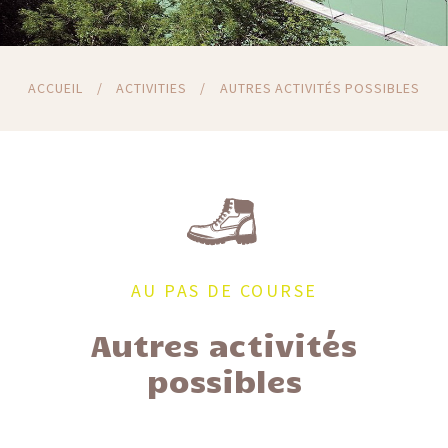
ACCUEIL
/
ACTIVITIES
/
AUTRES ACTIVITÉS POSSIBLES
AU PAS DE COURSE
Autres activités
possibles