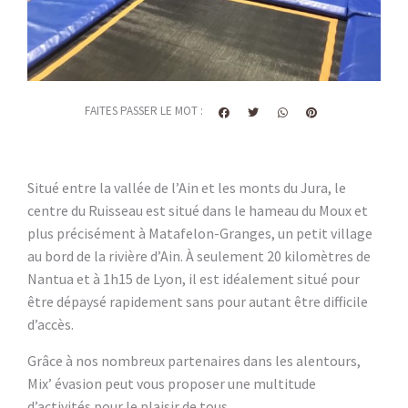
FAITES PASSER LE MOT :
Situé entre la vallée de l’Ain et les monts du Jura, le
centre du Ruisseau est situé dans le hameau du Moux et
plus précisément à Matafelon-Granges, un petit village
au bord de la rivière d’Ain. À seulement 20 kilomètres de
Nantua et à 1h15 de Lyon, il est idéalement situé pour
être dépaysé rapidement sans pour autant être difficile
d’accès.
Grâce à nos nombreux partenaires dans les alentours,
Mix’ évasion peut vous proposer une multitude
d’activités pour le plaisir de tous.