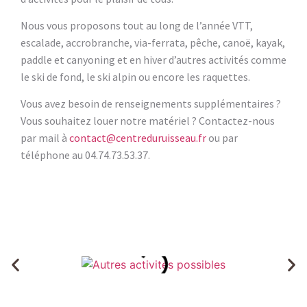
Nous vous proposons tout au long de l’année VTT,
escalade, accrobranche, via-ferrata, pêche, canoë, kayak,
paddle et canyoning et en hiver d’autres activités comme
le ski de fond, le ski alpin ou encore les raquettes.
Vous avez besoin de renseignements supplémentaires ?
Vous souhaitez louer notre matériel ? Contactez-nous
par mail à
contact@centreduruisseau.fr
ou par
téléphone au 04.74.73.53.37.