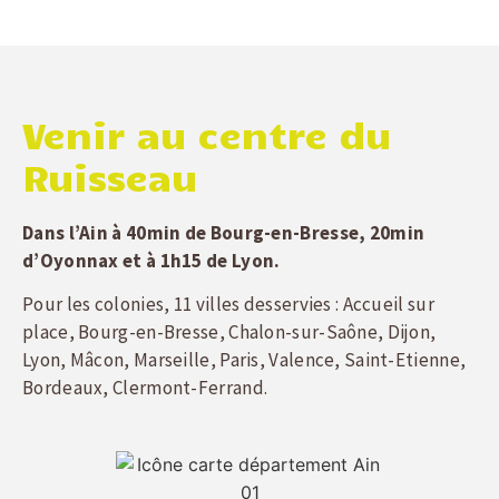
Venir au centre du
Ruisseau
Dans l’Ain à 40min de Bourg-en-Bresse, 20min
d’Oyonnax et à 1h15 de Lyon.
Pour les colonies, 11 villes desservies : Accueil sur
place, Bourg-en-Bresse, Chalon-sur-Saône, Dijon,
Lyon, Mâcon, Marseille, Paris, Valence, Saint-Etienne,
Bordeaux, Clermont-Ferrand.